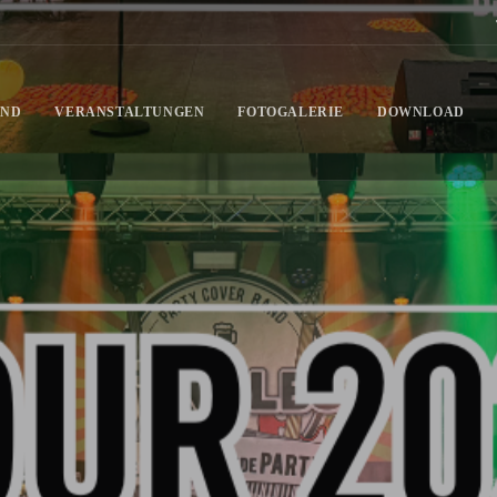
AND
VERANSTALTUNGEN
FOTOGALERIE
DOWNLOAD