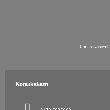
Um uns zu erreic
Kontaktdaten