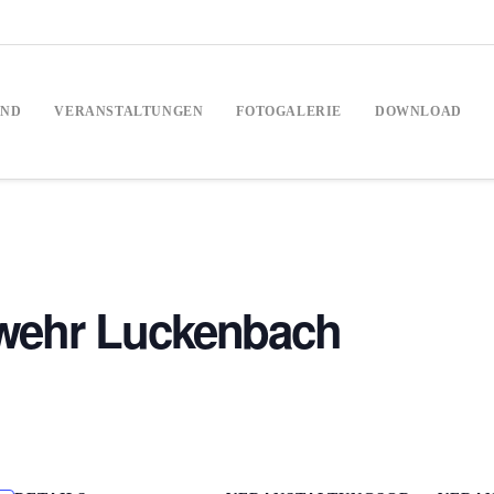
AND
VERANSTALTUNGEN
FOTOGALERIE
DOWNLOAD
rwehr Luckenbach