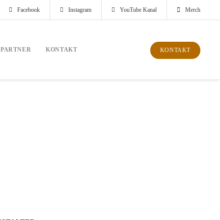
Facebook
Instagram
YouTube Kanal
Merch
PARTNER
KONTAKT
KONTAKT