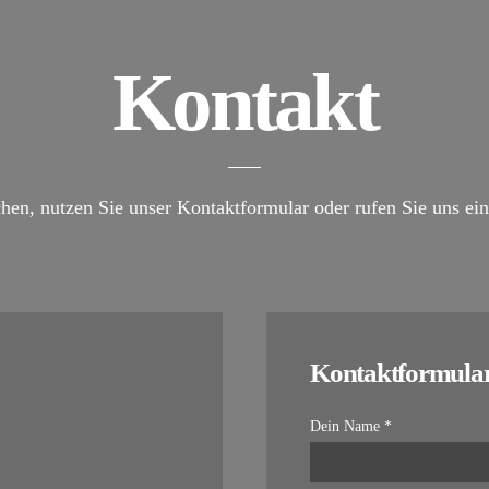
Kontakt
hen, nutzen Sie unser Kontaktformular oder rufen Sie uns einf
Kontaktformula
Dein Name *