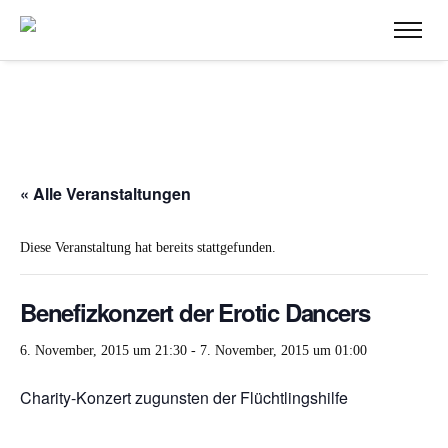
« Alle Veranstaltungen
Diese Veranstaltung hat bereits stattgefunden.
Benefizkonzert der Erotic Dancers
6. November, 2015 um 21:30
-
7. November, 2015 um 01:00
Charity-Konzert zugunsten der Flüchtlingshilfe