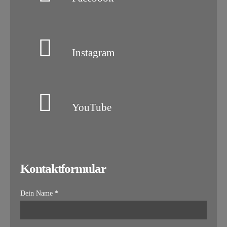
Instagram
YouTube
Kontaktformular
Dein Name *