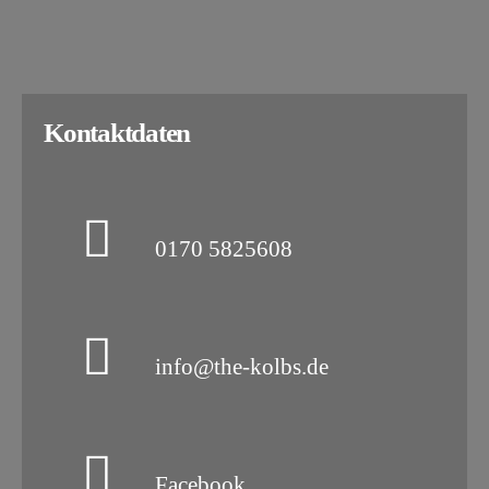
Kontaktdaten
0170 5825608
info@the-kolbs.de
Facebook