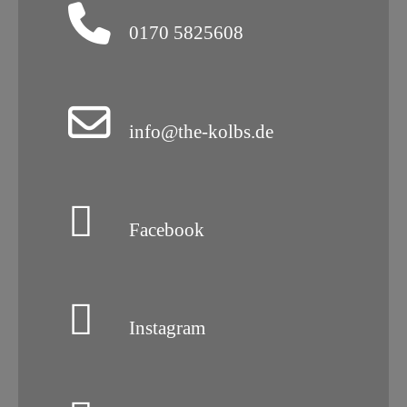
0170 5825608
info@the-kolbs.de
Facebook
Instagram