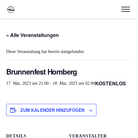
« Alle Veranstaltungen
Diese Veranstaltung hat bereits stattgefunden.
Brunnenfest Homberg
KOSTENLOS
17. Mai, 2023 um 21:00
-
18. Mai, 2023 um 02:00
ZUM KALENDER HINZUFÜGEN
DETAILS
VERANSTALTER