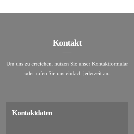
Kontakt
Um uns zu erreichen, nutzen Sie unser Kontaktformular
oder rufen Sie uns einfach jederzeit an.
Kontaktdaten