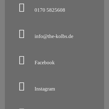
0170 5825608
info@the-kolbs.de
Facebook
Instagram