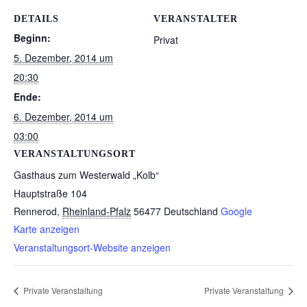
DETAILS
VERANSTALTER
Beginn:
Privat
5. Dezember, 2014 um
20:30
Ende:
6. Dezember, 2014 um
03:00
VERANSTALTUNGSORT
Gasthaus zum Westerwald „Kolb“
Hauptstraße 104
Rennerod
,
Rheinland-Pfalz
56477
Deutschland
Google
Karte anzeigen
Veranstaltungsort-Website anzeigen
Private Veranstaltung
Private Veranstaltung