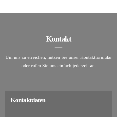
Kontakt
Um uns zu erreichen, nutzen Sie unser Kontaktformular
oder rufen Sie uns einfach jederzeit an.
Kontaktdaten