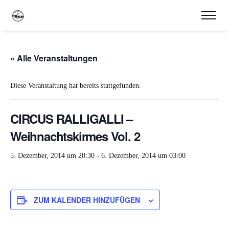
« Alle Veranstaltungen
Diese Veranstaltung hat bereits stattgefunden.
CIRCUS RALLIGALLI –
Weihnachtskirmes Vol. 2
5. Dezember, 2014 um 20:30
-
6. Dezember, 2014 um 03:00
ZUM KALENDER HINZUFÜGEN