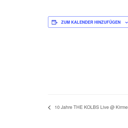
ZUM KALENDER HINZUFÜGEN
10 Jahre THE KOLBS Live @ Kirme