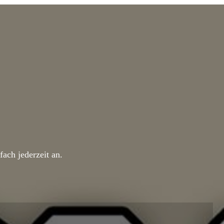
ach jederzeit an.