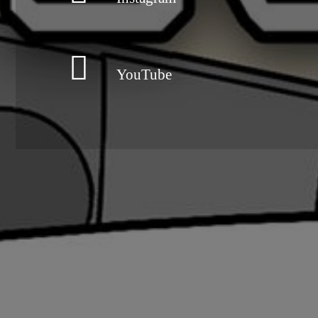
YouTube