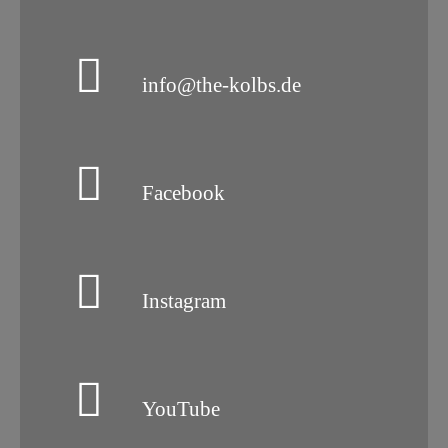
info@the-kolbs.de
Facebook
Instagram
YouTube