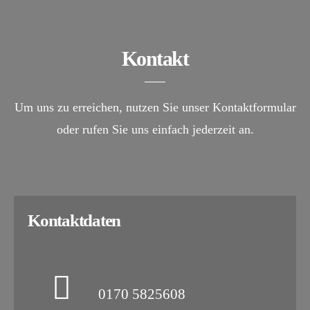
Kontakt
Um uns zu erreichen, nutzen Sie unser Kontaktformular
oder rufen Sie uns einfach jederzeit an.
Kontaktdaten
0170 5825608