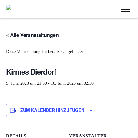
« Alle Veranstaltungen
Diese Veranstaltung hat bereits stattgefunden.
Kirmes Dierdorf
9. Juni, 2023 um 21:30
-
10. Juni, 2023 um 02:30
ZUM KALENDER HINZUFÜGEN
DETAILS
VERANSTALTER