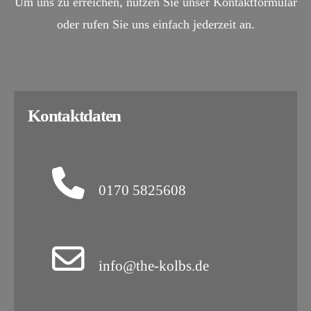
Um uns zu erreichen, nutzen Sie unser Kontaktformular
oder rufen Sie uns einfach jederzeit an.
Kontaktdaten
0170 5825608
info@the-kolbs.de