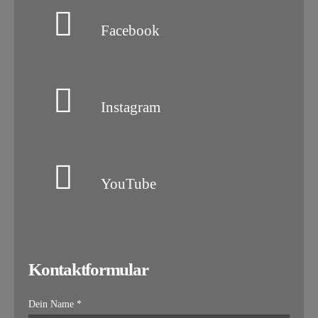
Facebook
Instagram
YouTube
Kontaktformular
Dein Name *