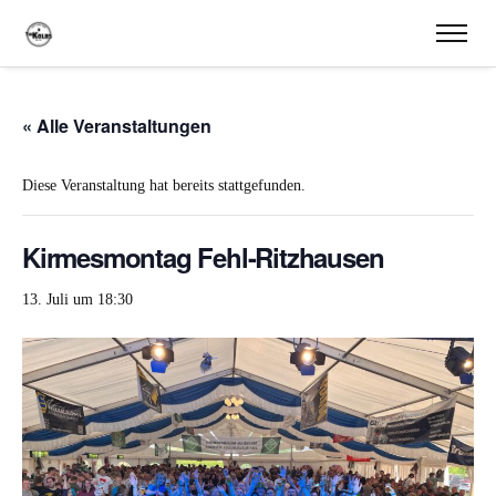
« Alle Veranstaltungen
Diese Veranstaltung hat bereits stattgefunden.
Kirmesmontag Fehl-Ritzhausen
13. Juli um 18:30