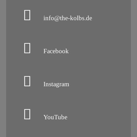
info@the-kolbs.de
Facebook
Instagram
YouTube