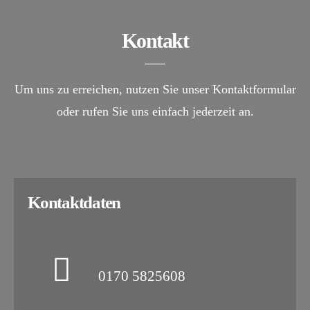
Kontakt
Um uns zu erreichen, nutzen Sie unser Kontaktformular
oder rufen Sie uns einfach jederzeit an.
Kontaktdaten
0170 5825608