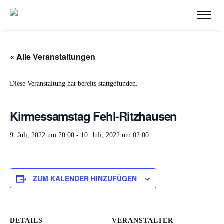
« Alle Veranstaltungen
Diese Veranstaltung hat bereits stattgefunden.
Kirmessamstag Fehl-Ritzhausen
9. Juli, 2022 um 20:00
-
10. Juli, 2022 um 02:00
ZUM KALENDER HINZUFÜGEN
DETAILS
VERANSTALTER