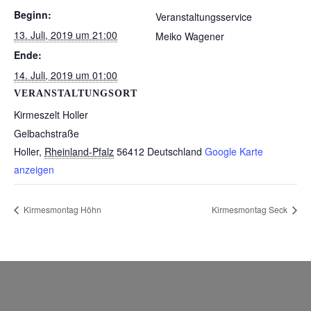
Beginn:
Veranstaltungsservice
13. Juli, 2019 um 21:00
Meiko Wagener
Ende:
14. Juli, 2019 um 01:00
VERANSTALTUNGSORT
Kirmeszelt Holler
Gelbachstraße
Holler
,
Rheinland-Pfalz
56412
Deutschland
Google Karte
anzeigen
Kirmesmontag Höhn
Kirmesmontag Seck