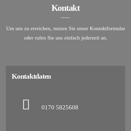
Kontakt
Um uns zu erreichen, nutzen Sie unser Kontaktformular
oder rufen Sie uns einfach jederzeit an.
Kontaktdaten
0170 5825608