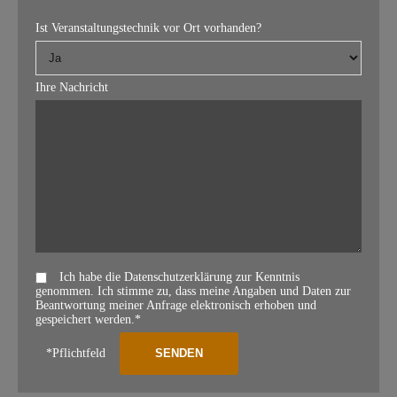
Ist Veranstaltungstechnik vor Ort vorhanden?
Ihre Nachricht
Ich habe die Datenschutzerklärung zur Kenntnis
genommen. Ich stimme zu, dass meine Angaben und Daten zur
Beantwortung meiner Anfrage elektronisch erhoben und
gespeichert werden.*
*Pflichtfeld