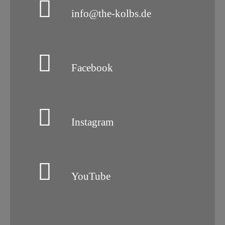
info@the-kolbs.de
Facebook
Instagram
YouTube