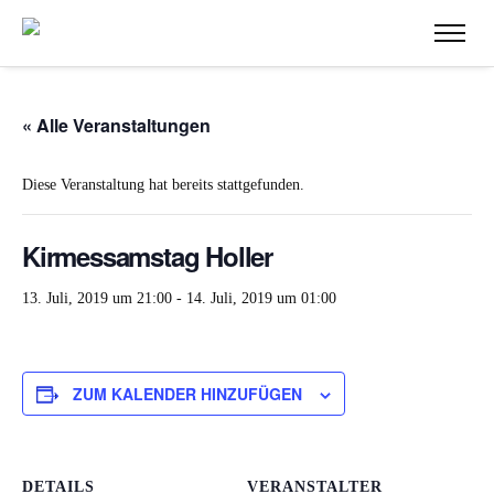
« Alle Veranstaltungen
Diese Veranstaltung hat bereits stattgefunden.
Kirmessamstag Holler
13. Juli, 2019 um 21:00
-
14. Juli, 2019 um 01:00
ZUM KALENDER HINZUFÜGEN
DETAILS
VERANSTALTER