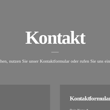
Kontakt
hen, nutzen Sie unser Kontaktformular oder rufen Sie uns einf
Kontaktformula