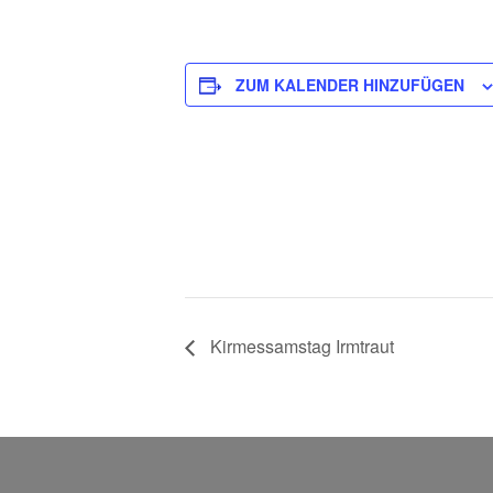
ZUM KALENDER HINZUFÜGEN
Kirmessamstag Irmtraut