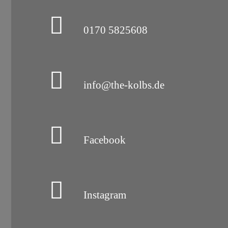
0170 5825608
info@the-kolbs.de
Facebook
Instagram