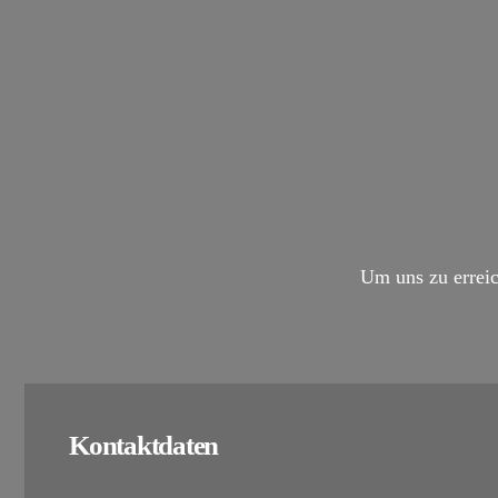
Um uns zu erreic
Kontaktdaten