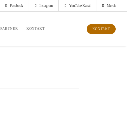
Facebook
Instagram
YouTube Kanal
Merch
PARTNER
KONTAKT
KONTAKT