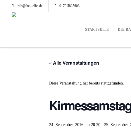
info@the-kolbs.de
0170 5825608
STARTSEITE
DIE B
« Alle Veranstaltungen
Diese Veranstaltung hat bereits stattgefunden.
Kirmessamstag
24. September, 2016 um 20:30
-
25. September,