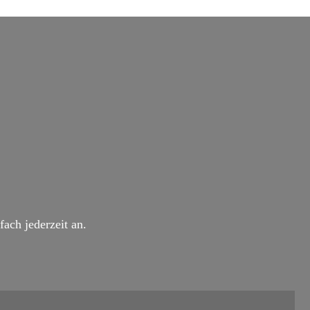
ach jederzeit an.