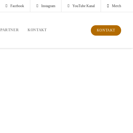
Facebook
Instagram
YouTube Kanal
Merch
PARTNER
KONTAKT
KONTAKT