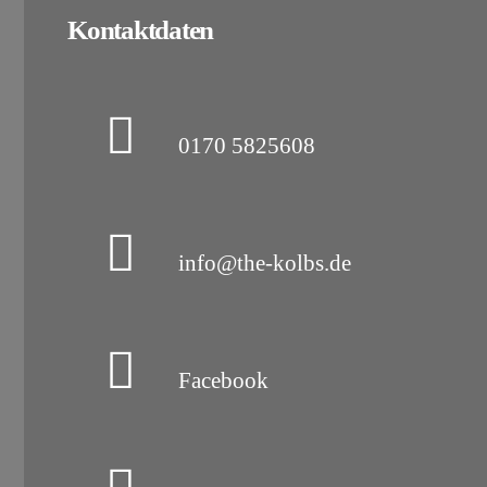
Kontaktdaten
0170 5825608
info@the-kolbs.de
Facebook