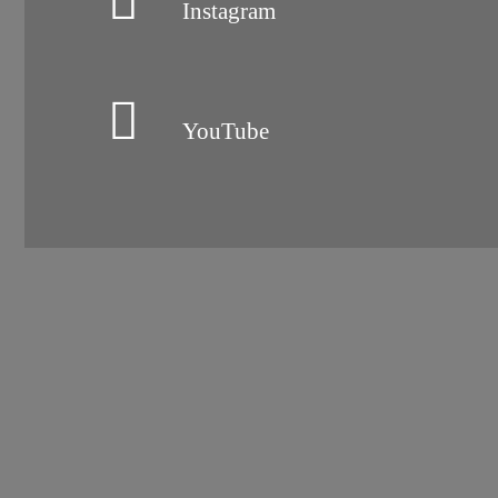
Instagram
YouTube