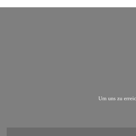
Um uns zu erreic