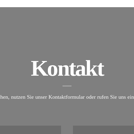
Kontakt
hen, nutzen Sie unser Kontaktformular oder rufen Sie uns einf