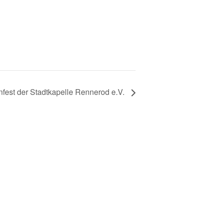
fest der Stadtkapelle Rennerod e.V.