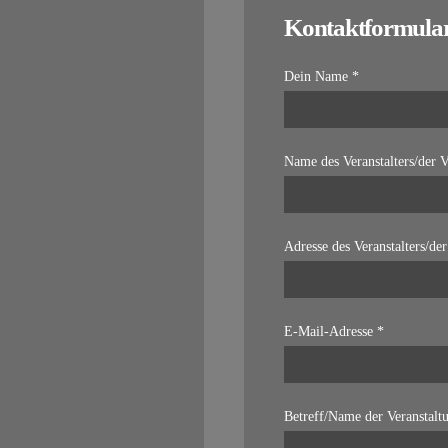
Kontaktformula
Dein Name *
Name des Veranstalters/der V
Adresse des Veranstalters/der
E-Mail-Adresse *
Betreff/Name der Veranstalt