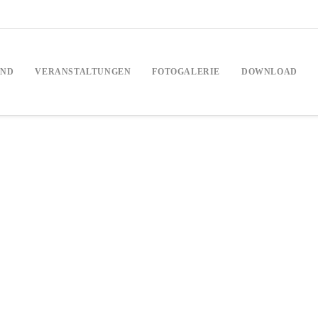
AND
VERANSTALTUNGEN
FOTOGALERIE
DOWNLOAD