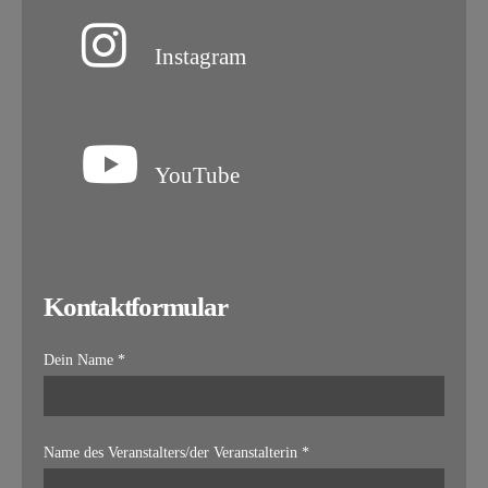
Instagram
YouTube
Kontaktformular
Dein Name *
Name des Veranstalters/der Veranstalterin *