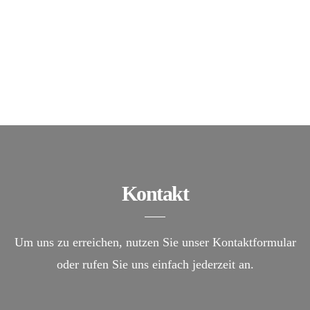
Kontakt
Um uns zu erreichen, nutzen Sie unser Kontaktformular
oder rufen Sie uns einfach jederzeit an.