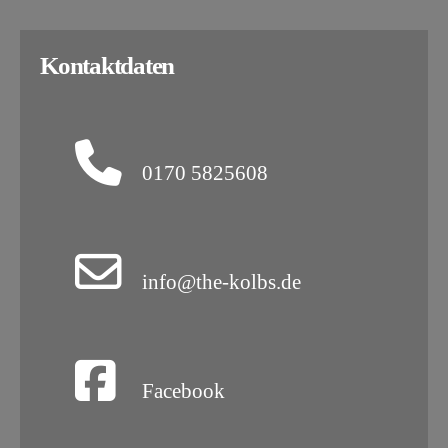
Kontaktdaten
0170 5825608
info@the-kolbs.de
Facebook