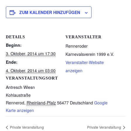
ZUM KALENDER HINZUFÜGEN
DETAILS
VERANSTALTER
Beginn:
Renneroder
3. Oktober, 2014 um 17:30
Karnevalsverein 1999 e.V.
Ende:
Veranstalter-Website
4. Oktober, 2014 um 03:00
anzeigen
VERANSTALTUNGSORT
Antresch Wiesn
Kohlaustraße
Rennerod
,
Rheinland-Pfalz
56477
Deutschland
Google
Karte anzeigen
Private Veranstaltung
Private Veranstaltung