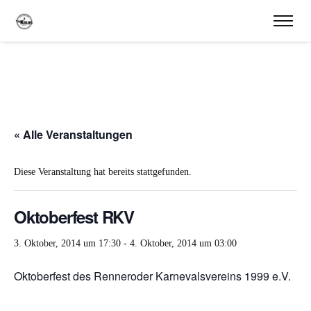
« Alle Veranstaltungen
Diese Veranstaltung hat bereits stattgefunden.
Oktoberfest RKV
3. Oktober, 2014 um 17:30
-
4. Oktober, 2014 um 03:00
Oktoberfest des Renneroder Karnevalsvereins 1999 e.V.