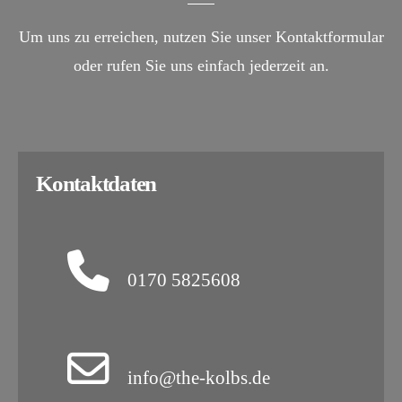
Um uns zu erreichen, nutzen Sie unser Kontaktformular
oder rufen Sie uns einfach jederzeit an.
Kontaktdaten
0170 5825608
info@the-kolbs.de