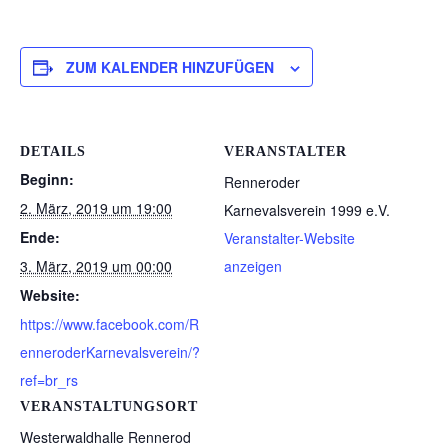
ZUM KALENDER HINZUFÜGEN
DETAILS
VERANSTALTER
Beginn:
Renneroder
2. März, 2019 um 19:00
Karnevalsverein 1999 e.V.
Ende:
Veranstalter-Website
3. März, 2019 um 00:00
anzeigen
Website:
https://www.facebook.com/R
enneroderKarnevalsverein/?
ref=br_rs
VERANSTALTUNGSORT
Westerwaldhalle Rennerod