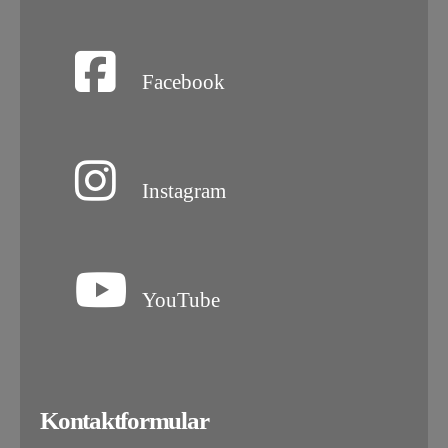
Facebook
Instagram
YouTube
Kontaktformular