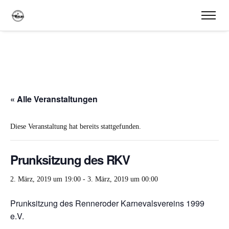
« Alle Veranstaltungen
Diese Veranstaltung hat bereits stattgefunden.
Prunksitzung des RKV
2. März, 2019 um 19:00
-
3. März, 2019 um 00:00
Prunksitzung des Renneroder Karnevalsvereins 1999
e.V.