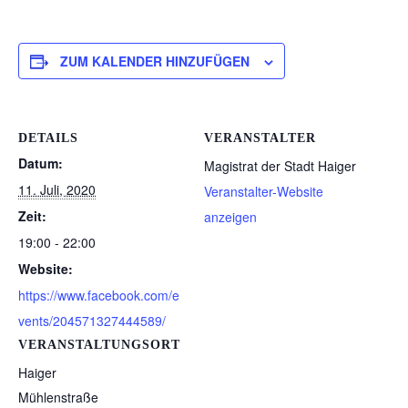
ZUM KALENDER HINZUFÜGEN
DETAILS
VERANSTALTER
Datum:
Magistrat der Stadt Haiger
11. Juli, 2020
Veranstalter-Website
Zeit:
anzeigen
19:00 - 22:00
Website:
https://www.facebook.com/e
vents/204571327444589/
VERANSTALTUNGSORT
Haiger
Mühlenstraße