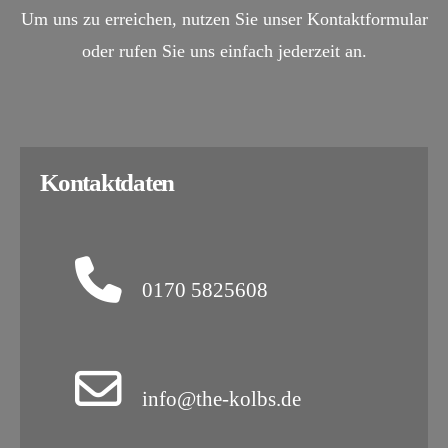
Um uns zu erreichen, nutzen Sie unser Kontaktformular
oder rufen Sie uns einfach jederzeit an.
Kontaktdaten
0170 5825608
info@the-kolbs.de