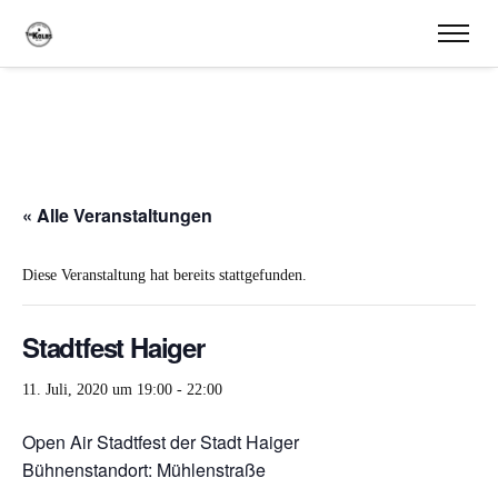
« Alle Veranstaltungen
Diese Veranstaltung hat bereits stattgefunden.
Stadtfest Haiger
11. Juli, 2020 um 19:00
-
22:00
Open Air Stadtfest der Stadt Haiger
Bühnenstandort: Mühlenstraße