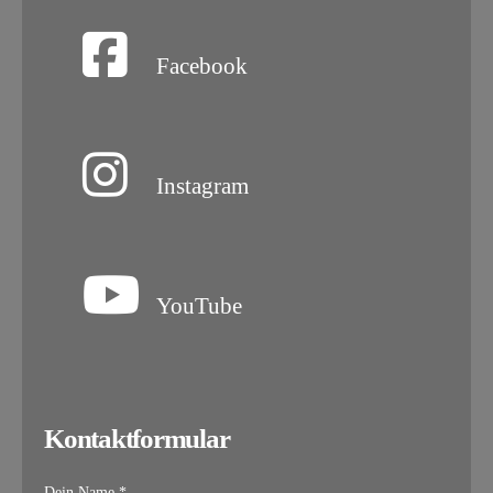
Facebook
Instagram
YouTube
Kontaktformular
Dein Name *