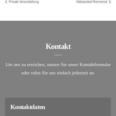
Private Veranstaltung
Oktoberfest Rennerod
Kontakt
Um uns zu erreichen, nutzen Sie unser Kontaktformular
oder rufen Sie uns einfach jederzeit an.
Kontaktdaten