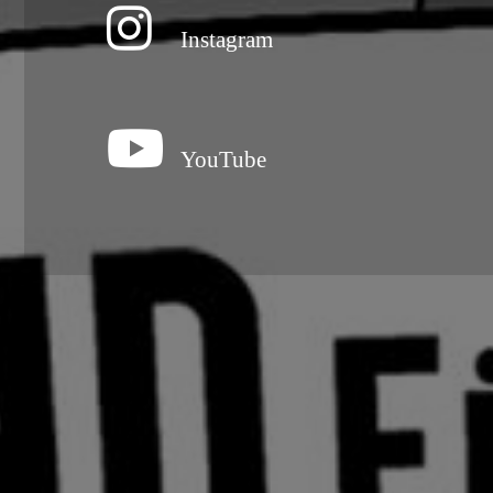
Instagram
YouTube