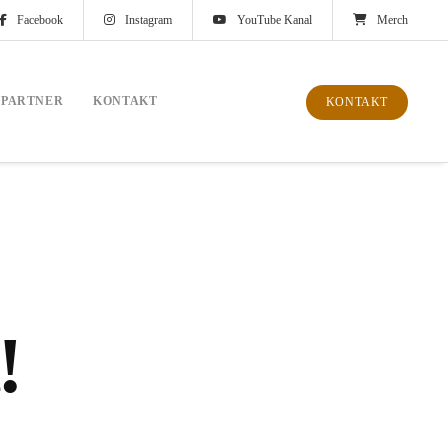
Facebook
Instagram
YouTube Kanal
Merch
PARTNER
KONTAKT
KONTAKT
!