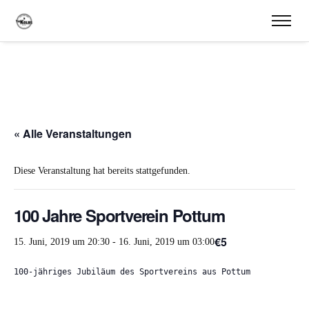
« Alle Veranstaltungen
Diese Veranstaltung hat bereits stattgefunden.
100 Jahre Sportverein Pottum
€5
15. Juni, 2019 um 20:30
-
16. Juni, 2019 um 03:00
100-jähriges Jubiläum des Sportvereins aus Pottum