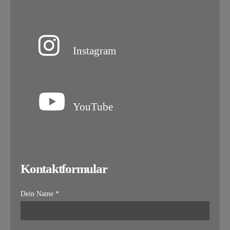
Instagram
YouTube
Kontaktformular
Dein Name *