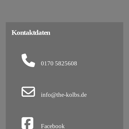
Kontaktdaten
0170 5825608
info@the-kolbs.de
Facebook