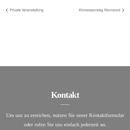
Private Veranstaltung
Kirmessamstag Rennerod
Kontakt
Um uns zu erreichen, nutzen Sie unser Kontaktformular
oder rufen Sie uns einfach jederzeit an.