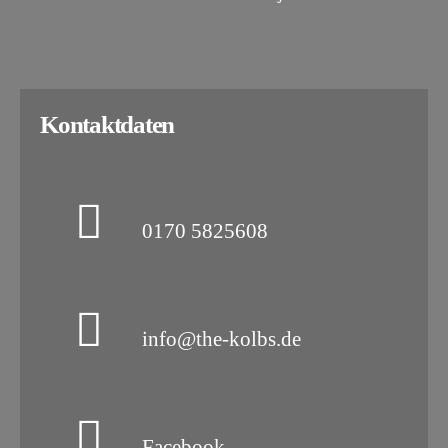
Kontaktdaten
0170 5825608
info@the-kolbs.de
Facebook