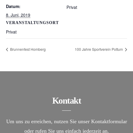
Datum:
Privat
8. Juni, 2019
VERANSTALTUNGSORT
Privat
Brunnenfest Homberg
100 Jahre Sportverein Pottum
Kontakt
Um uns zu erreichen, nutzen Sie unser Kontaktformular
oder rufen Sie uns einfach jederzeit an.