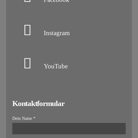
Instagram
YouTube
Kontaktformular
Dein Name *