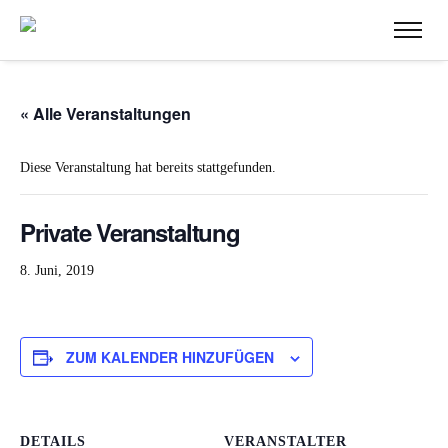
« Alle Veranstaltungen
Diese Veranstaltung hat bereits stattgefunden.
Private Veranstaltung
8. Juni, 2019
ZUM KALENDER HINZUFÜGEN
DETAILS
VERANSTALTER