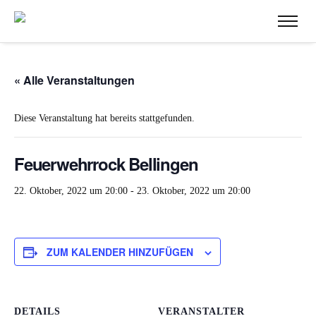
« Alle Veranstaltungen
Diese Veranstaltung hat bereits stattgefunden.
Feuerwehrrock Bellingen
22. Oktober, 2022 um 20:00
-
23. Oktober, 2022 um 20:00
ZUM KALENDER HINZUFÜGEN
DETAILS
VERANSTALTER