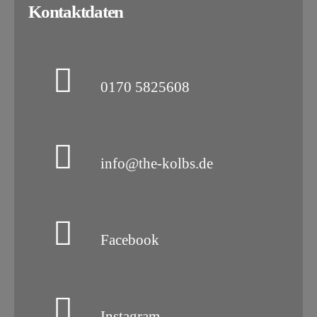
Kontaktdaten
0170 5825608
info@the-kolbs.de
Facebook
Instagram