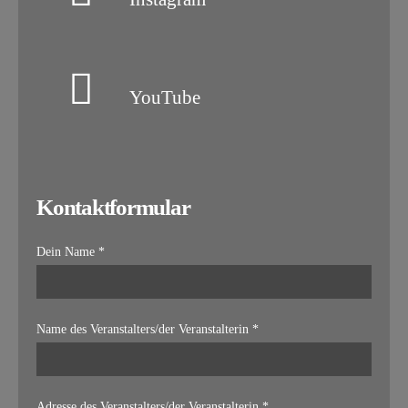
YouTube
Kontaktformular
Dein Name *
Name des Veranstalters/der Veranstalterin *
Adresse des Veranstalters/der Veranstalterin *