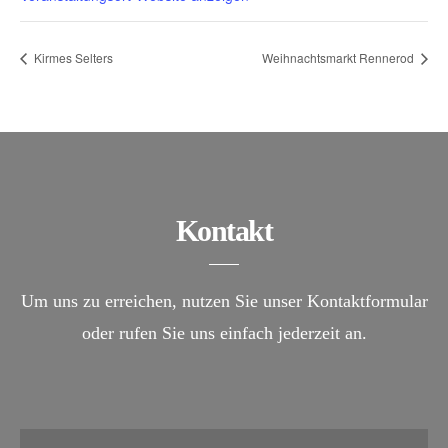
Kirmes Selters
Weihnachtsmarkt Rennerod
Kontakt
Um uns zu erreichen, nutzen Sie unser Kontaktformular
oder rufen Sie uns einfach jederzeit an.