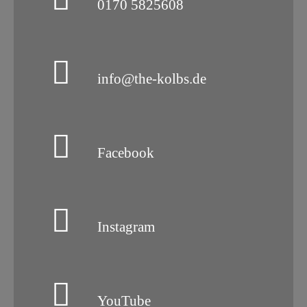
0170 5825608
info@the-kolbs.de
Facebook
Instagram
YouTube