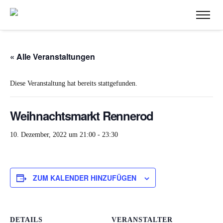
« Alle Veranstaltungen
Diese Veranstaltung hat bereits stattgefunden.
Weihnachtsmarkt Rennerod
10. Dezember, 2022 um 21:00
-
23:30
ZUM KALENDER HINZUFÜGEN
DETAILS
VERANSTALTER