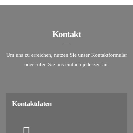
Kontakt
Um uns zu erreichen, nutzen Sie unser Kontaktformular
oder rufen Sie uns einfach jederzeit an.
Kontaktdaten