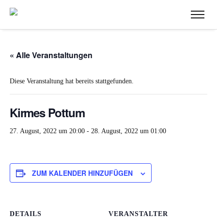
« Alle Veranstaltungen
Diese Veranstaltung hat bereits stattgefunden.
Kirmes Pottum
27. August, 2022 um 20:00
-
28. August, 2022 um 01:00
ZUM KALENDER HINZUFÜGEN
DETAILS
VERANSTALTER