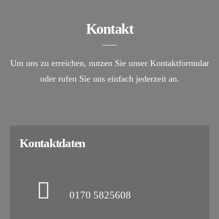
Kontakt
Um uns zu erreichen, nutzen Sie unser Kontaktformular
oder rufen Sie uns einfach jederzeit an.
Kontaktdaten
0170 5825608