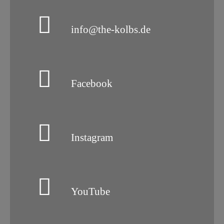
info@the-kolbs.de
Facebook
Instagram
YouTube