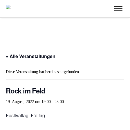
« Alle Veranstaltungen
Diese Veranstaltung hat bereits stattgefunden.
Rock im Feld
19. August, 2022 um 19:00
-
23:00
Festivaltag: Freitag