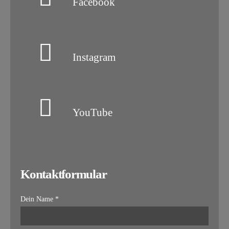
Facebook
Instagram
YouTube
Kontaktformular
Dein Name *