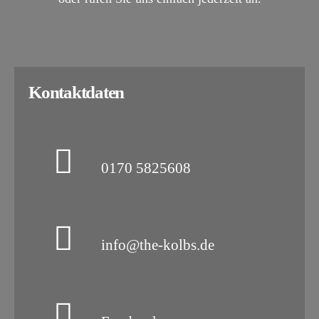
Kontaktdaten
0170 5825608
info@the-kolbs.de