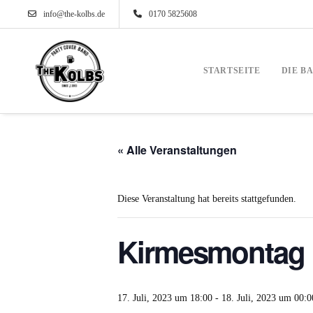
info@the-kolbs.de
0170 5825608
STARTSEITE
DIE B
« Alle Veranstaltungen
Diese Veranstaltung hat bereits stattgefunden.
Kirmesmontag 
17. Juli, 2023 um 18:00
-
18. Juli, 2023 um 00:0