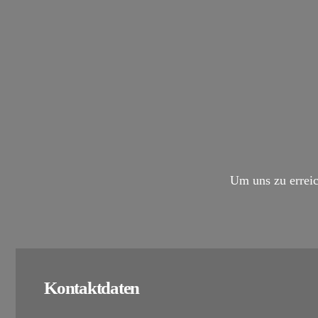
Um uns zu erreic
Kontaktdaten