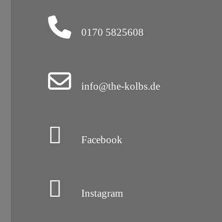
0170 5825608
info@the-kolbs.de
Facebook
Instagram