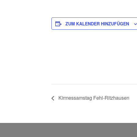
ZUM KALENDER HINZUFÜGEN
Kirmessamstag Fehl-Ritzhausen