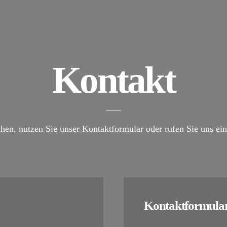
Kontakt
hen, nutzen Sie unser Kontaktformular oder rufen Sie uns einf
Kontaktformula