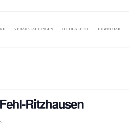
AND
VERANSTALTUNGEN
FOTOGALERIE
DOWNLOAD
Fehl-Ritzhausen
0