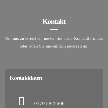
Kontakt
Um uns zu erreichen, nutzen Sie unser Kontaktformular
oder rufen Sie uns einfach jederzeit an.
Kontaktdaten
0170 5825608