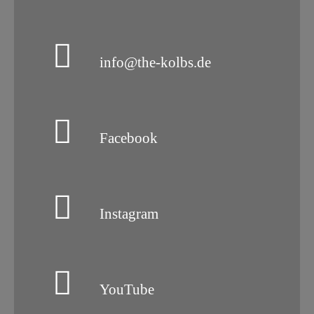
info@the-kolbs.de
Facebook
Instagram
YouTube