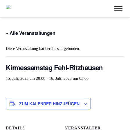
« Alle Veranstaltungen
Diese Veranstaltung hat bereits stattgefunden.
Kirmessamstag Fehl-Ritzhausen
15. Juli, 2023 um 20:00
-
16. Juli, 2023 um 03:00
ZUM KALENDER HINZUFÜGEN
DETAILS
VERANSTALTER