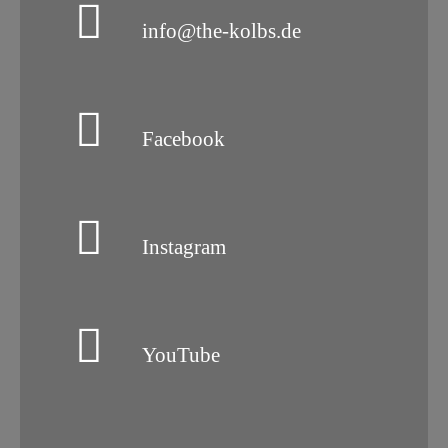
info@the-kolbs.de
Facebook
Instagram
YouTube