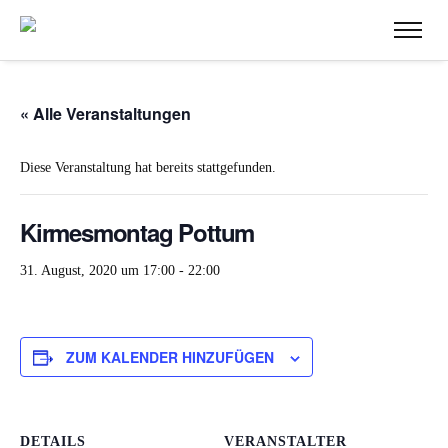
« Alle Veranstaltungen
Diese Veranstaltung hat bereits stattgefunden.
Kirmesmontag Pottum
31. August, 2020 um 17:00
-
22:00
ZUM KALENDER HINZUFÜGEN
DETAILS
VERANSTALTER