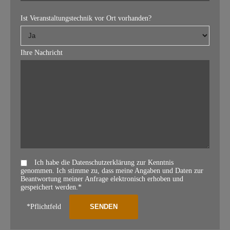
Ist Veranstaltungstechnik vor Ort vorhanden?
Ihre Nachricht
Ich habe die Datenschutzerklärung zur Kenntnis
genommen. Ich stimme zu, dass meine Angaben und Daten zur
Beantwortung meiner Anfrage elektronisch erhoben und
gespeichert werden.*
*Pflichtfeld