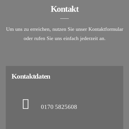
Kontakt
Um uns zu erreichen, nutzen Sie unser Kontaktformular
oder rufen Sie uns einfach jederzeit an.
Kontaktdaten
0170 5825608