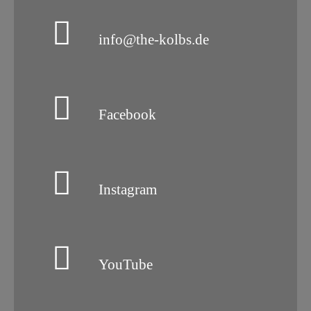
info@the-kolbs.de
Facebook
Instagram
YouTube