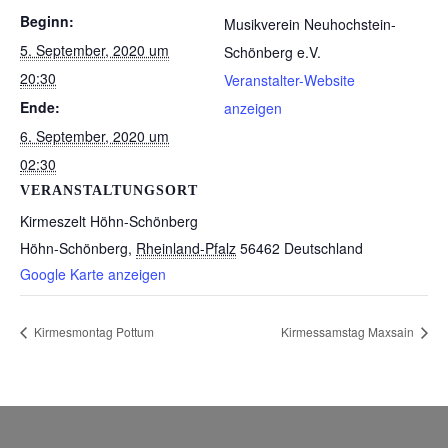
Beginn:
Musikverein Neuhochstein-
5. September, 2020 um
Schönberg e.V.
20:30
Veranstalter-Website
Ende:
anzeigen
6. September, 2020 um
02:30
VERANSTALTUNGSORT
Kirmeszelt Höhn-Schönberg
Höhn-Schönberg
,
Rheinland-Pfalz
56462
Deutschland
Google Karte anzeigen
Kirmesmontag Pottum
Kirmessamstag Maxsain