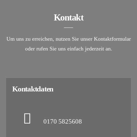
Kontakt
Um uns zu erreichen, nutzen Sie unser Kontaktformular
oder rufen Sie uns einfach jederzeit an.
Kontaktdaten
0170 5825608