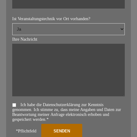
Ist Veranstaltungstechnik vor Ort vorhanden?
Ihre Nachricht
Ich habe die Datenschutzerklärung zur Kenntnis
genommen. Ich stimme zu, dass meine Angaben und Daten zur
Beantwortung meiner Anfrage elektronisch erhoben und
gespeichert werden.*
*Pflichtfeld