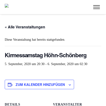
« Alle Veranstaltungen
Diese Veranstaltung hat bereits stattgefunden.
Kirmessamstag Höhn-Schönberg
5. September, 2020 um 20:30
-
6. September, 2020 um 02:30
ZUM KALENDER HINZUFÜGEN
DETAILS
VERANSTALTER